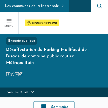
Les communes de la Métropole
Enquête publique
Désaffectation du Parking Mallifaud de
l'usage de domaine public routier
Métropolitain
Voir le détail
Sommaire