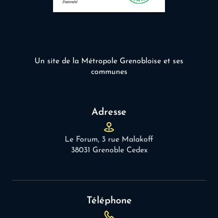
Un site de la Métropole Grenobloise et ses
communes
Adresse
Le Forum, 3 rue Malakoff
38031 Grenoble Cedex
Téléphone