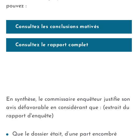
pouvez :
Consultez les conclusions motivés
Consultez le rapport complet
En synthèse, le commissaire enquêteur justifie son
avis défavorable en considérant que : (extrait du
rapport d'enquête)
Que le dossier était, d’une part encombré