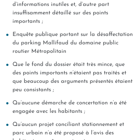
d’informations inutiles et, d’autre part
insuffisamment détaillé sur des points
importants ;
Enquête publique portant sur la désaffectation
du parking Mallifaud du domaine public
routier Métropolitain
Que le fond du dossier était très mince, que
des points importants n’étaient pas traités et
que beaucoup des arguments présentés étaient
peu consistants ;
Qu’aucune démarche de concertation n’a été
engagée avec les habitants ;
Qu’aucun projet conciliant stationnement et
parc urbain n’a été proposé à l’avis des