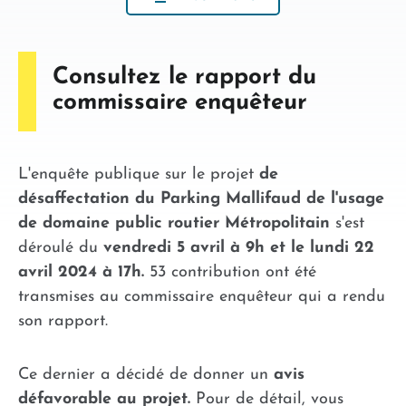
Consultez le rapport du
commissaire enquêteur
L'enquête publique sur le projet
de
désaffectation du Parking Mallifaud de l'usage
de domaine public routier Métropolitain
s'est
déroulé du
vendredi 5 avril à 9h et le lundi 22
avril 2024 à 17h.
53 contribution ont été
transmises au commissaire enquêteur qui a r
endu
son rapport.
Ce dernier a décidé de donner un
avis
défavorable au
projet.
Pour de détail, vous