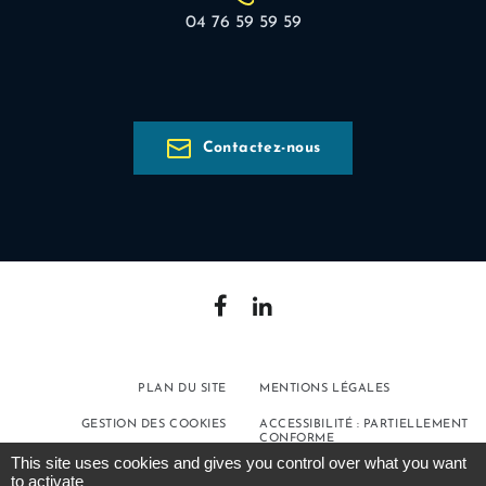
04 76 59 59 59
Contactez-nous
PLAN DU SITE
MENTIONS LÉGALES
GESTION DES COOKIES
ACCESSIBILITÉ : PARTIELLEMENT
CONFORME
This site uses cookies and gives you control over what you want
POLITIQUE DE
to activate