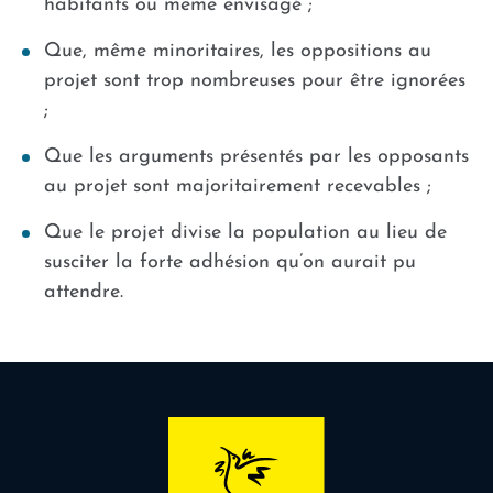
habitants ou même envisagé ;
Que, même minoritaires, les oppositions au
projet sont trop nombreuses pour être ignorées
;
Que les arguments présentés par les opposants
au projet sont majoritairement recevables ;
Que le projet divise la population au lieu de
susciter la forte adhésion qu’on aurait pu
attendre.