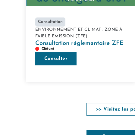
Contributions
Consultation
ENVIRONNEMENT ET CLIMAT
.
ZONE À
FAIBLE EMISSION (ZFE)
Consultation réglementaire ZFE
Clôturé
Consulter
>> Visitez les 