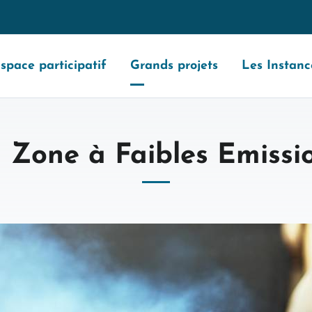
space participatif
Grands projets
Les Instanc
 Zone à Faibles Emissi