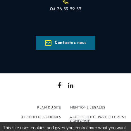
04 76 59 59 59
Contactez-nous
PLAN DU SITE
MENTIONS LÉGALES
GESTION DES COOKIES
ACCESSIBILITÉ : PARTIELLEMENT
CONFORME
This site uses cookies and gives you control over what you want
POLITIQUE DE