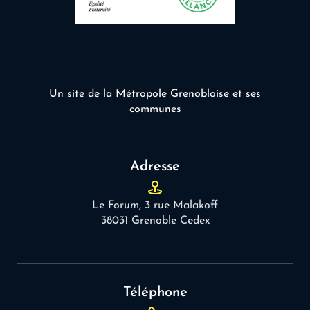
Un site de la Métropole Grenobloise et ses
communes
Adresse
Le Forum, 3 rue Malakoff
38031 Grenoble Cedex
Téléphone