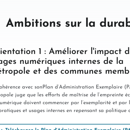
Ambitions sur la durabi
ientation 1 : Améliorer l'impact 
ages numériques internes de la
tropole et des communes memb
ohérence avec sonPlan d’Administration Exemplaire (P
opole juge que les efforts de maîtrise de l’empreinte é
umérique doivent commencer par l’exemplarité et par l
pratiques et usages internes en repensant sa politique d