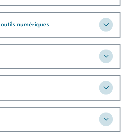
 outils numériques