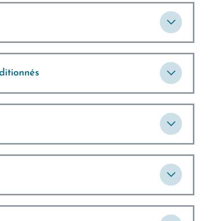
ditionnés