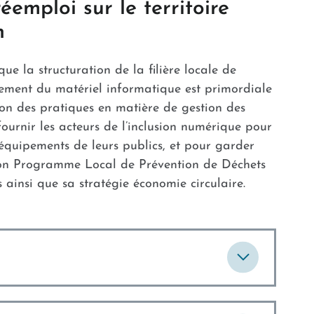
réemploi sur le territoire
n
e la structuration de la filière locale de
tement du matériel informatique est primordiale
tion des pratiques en matière de gestion des
ournir les acteurs de l’inclusion numérique pour
’équipements de leurs publics, et pour garder
on Programme Local de Prévention de Déchets
 ainsi que sa stratégie économie circulaire.