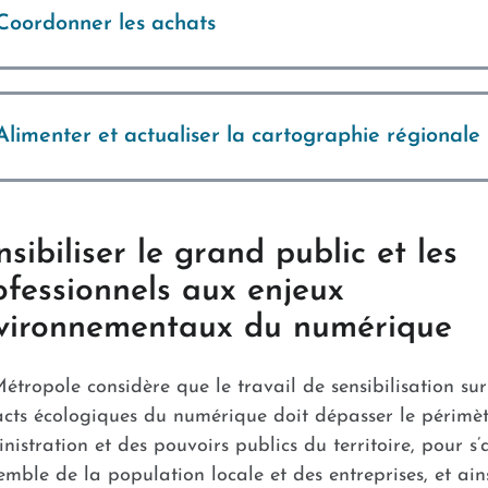
Coordonner les achats
Alimenter et actualiser la cartographie régionale
nsibiliser le grand public et les
ofessionnels aux enjeux
vironnementaux du numérique
étropole considère que le travail de sensibilisation sur
cts écologiques du numérique doit dépasser le périmèt
nistration et des pouvoirs publics du territoire, pour s’
semble de la population locale et des entreprises, et ain