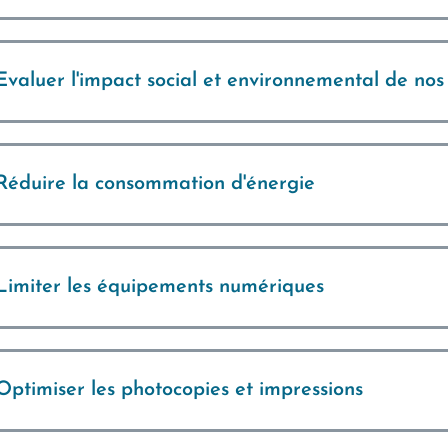
Evaluer l'impact social et environnemental de nos
Réduire la consommation d'énergie
Limiter les équipements numériques
Optimiser les photocopies et impressions