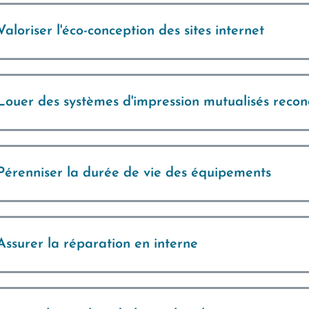
Valoriser l'éco-conception des sites internet
Louer des systèmes d'impression mutualisés recon
Pérenniser la durée de vie des équipements
Assurer la réparation en interne