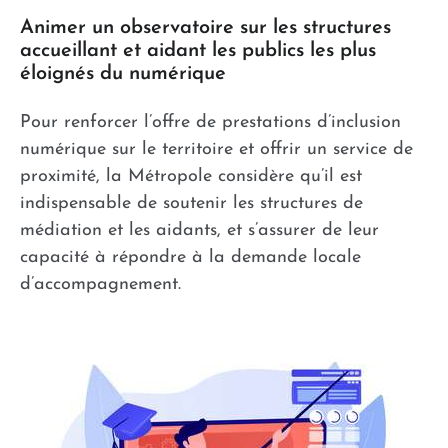
Animer un observatoire sur les structures
accueillant et aidant les publics les plus
éloignés du numérique
Pour renforcer l’offre de prestations d’inclusion
numérique sur le territoire et offrir un service de
proximité, la Métropole considère qu’il est
indispensable de soutenir les structures de
médiation et les aidants, et s’assurer de leur
capacité à répondre à la demande locale
d’accompagnement.