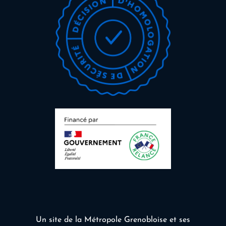
Un site de la Métropole Grenobloise et ses