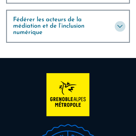
Fédérer les acteurs de la
médiation et de l’inclusion
numérique