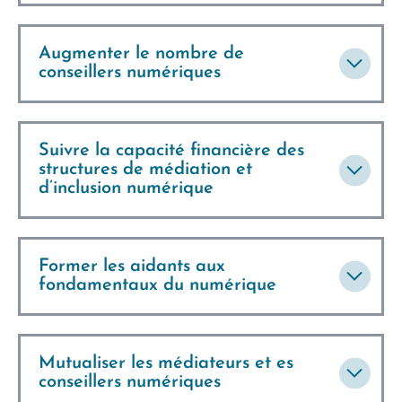
Augmenter le nombre de
conseillers numériques
Suivre la capacité financière des
structures de médiation et
d’inclusion numérique
Former les aidants aux
fondamentaux du numérique
Mutualiser les médiateurs et es
conseillers numériques