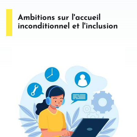
Ambitions sur l'accueil
inconditionnel et l'inclusion