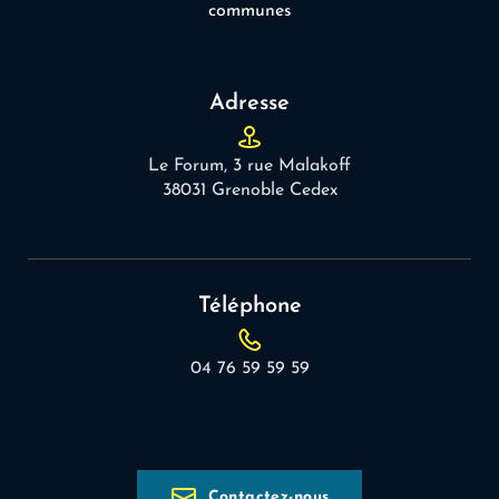
communes
Adresse
Le Forum, 3 rue Malakoff
38031 Grenoble Cedex
Téléphone
04 76 59 59 59
Contactez-nous