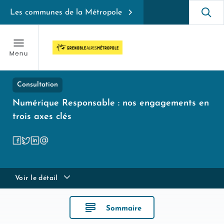
Les communes de la Métropole
Consultation
Numérique Responsable : nos engagements en
trois axes clés
Voir le détail
Sommaire