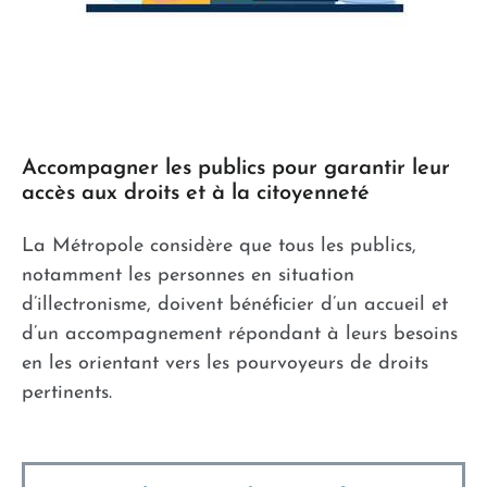
Accompagner les publics pour garantir leur
accès aux droits et à la citoyenneté
La Métropole considère que tous les publics,
notamment les personnes en situation
d’illectronisme, doivent bénéficier d’un accueil et
d’un accompagnement répondant à leurs besoins
en les orientant vers les pourvoyeurs de droits
pertinents.