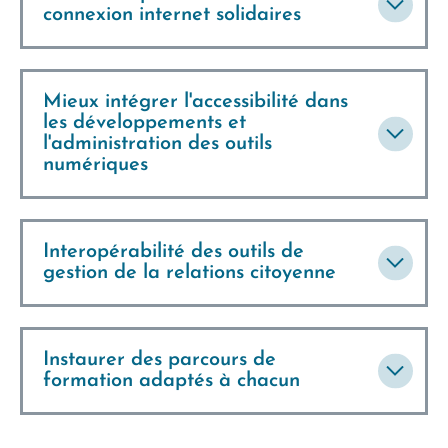
connexion internet solidaires
Mieux intégrer l'accessibilité dans
les développements et
l'administration des outils
numériques
Interopérabilité des outils de
gestion de la relations citoyenne
Instaurer des parcours de
formation adaptés à chacun