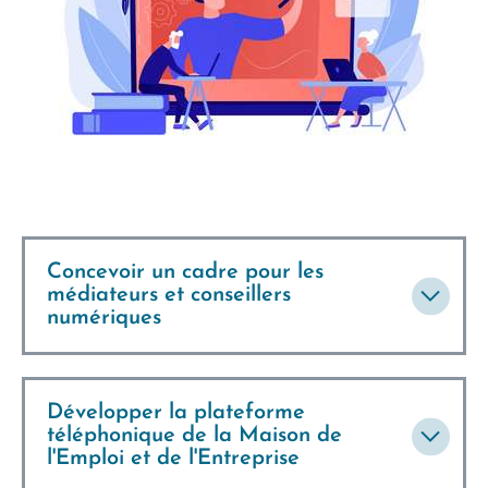
Concevoir un cadre pour les
médiateurs et conseillers
numériques
Développer la plateforme
téléphonique de la Maison de
l'Emploi et de l'Entreprise