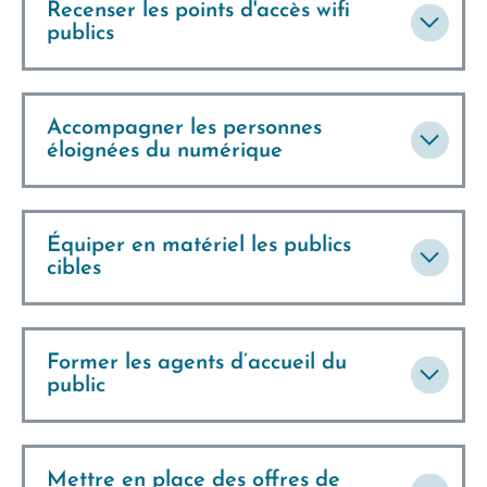
Recenser les points d'accès wifi
publics
Accompagner les personnes
éloignées du numérique
Équiper en matériel les publics
cibles
Former les agents d’accueil du
public
Mettre en place des offres de