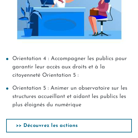
Orientation 4 : Accompagner les publics pour
garantir leur accès aux droits et à la
citoyenneté Orientation 5 :
Orientation 5 : Animer un observatoire sur les
structures accueillant et aidant les publics les
plus éloignés du numérique
>> Découvrez les actions