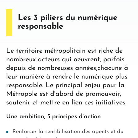
Les 3 piliers du numérique
responsable
Le territoire métropolitain est riche de
nombreux acteurs qui oeuvrent, parfois
depuis de nombreuses années,chacune à
leur manière à rendre le numérique plus
responsable. Le principal enjeu pour la
Métropole est d'abord de promouvoir,
soutenir et mettre en lien ces initiatives.
Une ambition, 5 principes d’action
Renforcer la sensibilisation des agents et du