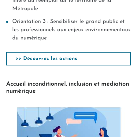
filière du réemploi sur le territoire de la
Métropole
Orientation 3 : Sensibiliser le grand public et
les professionnels aux enjeux environnementaux
du numérique
>> Découvrez les actions
Accueil inconditionnel, inclusion et médiation
numérique