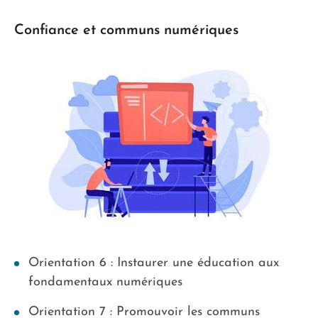
Confiance et communs numériques
Orientation 6 : Instaurer une éducation aux
fondamentaux numériques
Orientation 7 : Promouvoir les communs