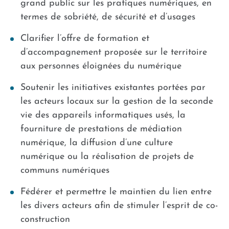
grand public sur les pratiques numériques, en
termes de sobriété, de sécurité et d’usages
Clarifier l’offre de formation et
d’accompagnement proposée sur le territoire
aux personnes éloignées du numérique
Soutenir les initiatives existantes portées par
les acteurs locaux sur la gestion de la seconde
vie des appareils informatiques usés, la
fourniture de prestations de médiation
numérique, la diffusion d’une culture
numérique ou la réalisation de projets de
communs numériques
Fédérer et permettre le maintien du lien entre
les divers acteurs afin de stimuler l’esprit de co-
construction