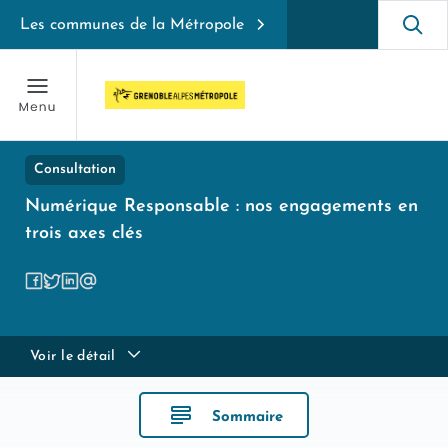
Les communes de la Métropole
Consultation
Numérique Responsable : nos engagements en
trois axes clés
Voir le détail
Sommaire