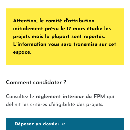
Attention, le comité d'attribution
initialement prévu le 17 mars étudie les
projets mais la plupart sont reportés.
L'information vous sera transmise sur cet
espace.
Comment candidater ?
Consultez le
règlement intérieur du FPM
qui
définit les critères d'éligibilité des projets.
Déposez un dossier