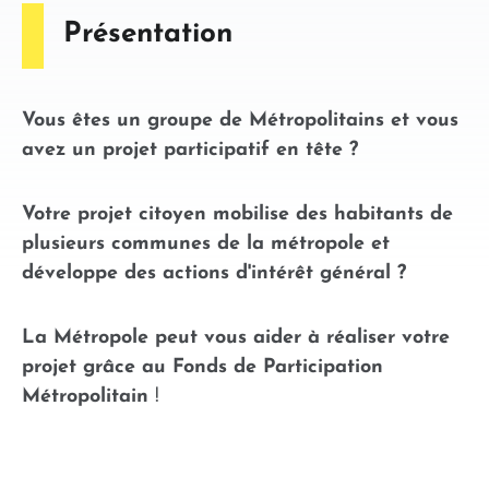
Présentation
Vous êtes un groupe de Métropolitains et vous
avez un projet participatif en tête ?
Votre projet citoyen mobilise des habitants de
plusieurs communes de la métropole et
développe des actions d'intérêt général ?
La Métropole peut vous aider à réaliser votre
projet grâce au Fonds de Participation
Métropolitain
!