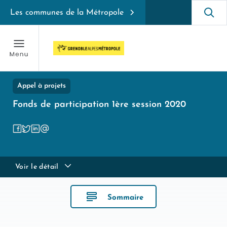
Les communes de la Métropole
Appel à projets
Fonds de participation 1ère session 2020
Voir le détail
Sommaire