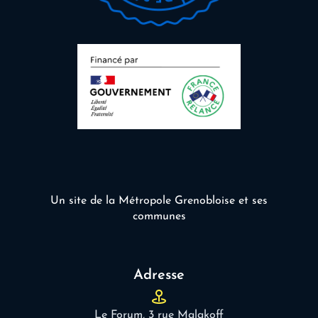
Un site de la Métropole Grenobloise et ses
communes
Adresse
Le Forum, 3 rue Malakoff