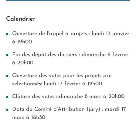
Calendrier
Ouverture de l'appel à projets : lundi 13 janvier
à 19h00
Fin des dépôt des dossiers : dimanche 9 février
à 20h00
Ouverture des votes pour les projets pré
selectionnés: lundi 17 février à 19h00
Clôture des votes : dimanche 8 mars à 20h00
Date du Comité d'Attribution (jury) : mardi 17
mars à 16h30