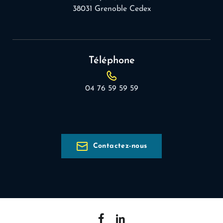
38031 Grenoble Cedex
Téléphone
04 76 59 59 59
Contactez-nous