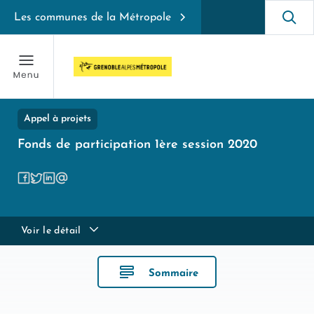
Les communes de la Métropole
Appel à projets
Fonds de participation 1ère session 2020
Voir le détail
Sommaire