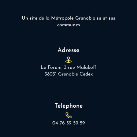
Un site de la Métropole Grenobloise et ses
communes
Adresse
Le Forum, 3 rue Malakoff
38031 Grenoble Cedex
Téléphone
04 76 59 59 59