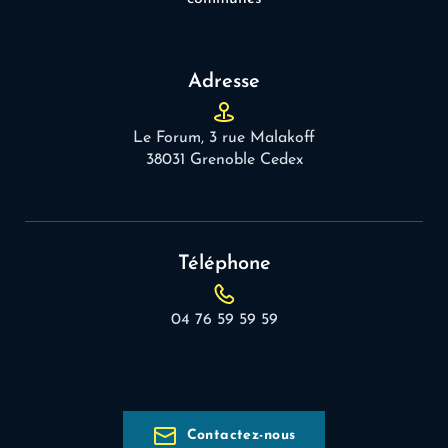
Adresse
Le Forum, 3 rue Malakoff
38031 Grenoble Cedex
Téléphone
04 76 59 59 59
Contactez-nous