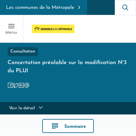
Les communes de la Métropole
Consultation
Concertation préalable sur la modification N°3
du PLUI
Voir le détail
Sommaire