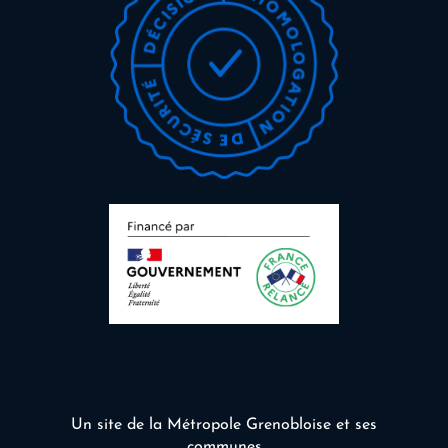
Un site de la Métropole Grenobloise et ses
communes