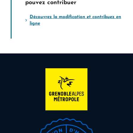
pouvez contribuer
Découvrez la modification et contribuez en
ligne