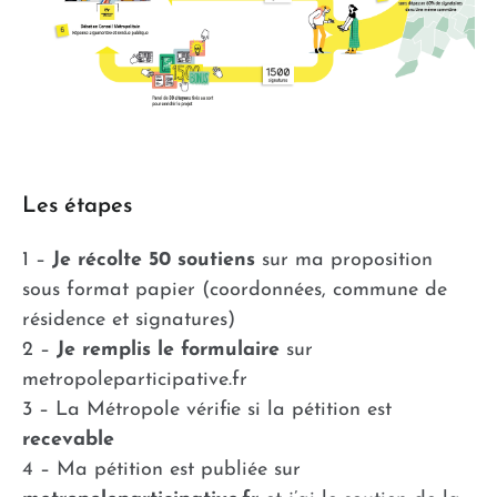
Les étapes
1 –
Je récolte 50 soutiens
sur ma proposition
sous format papier (coordonnées, commune de
résidence et signatures)
2 –
Je remplis le formulaire
sur
metropoleparticipative.fr
3 – La Métropole vérifie si la pétition est
recevable
4 – Ma pétition est publiée sur