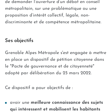
de demander l’ouverture d’un débat en conseil
métropolitain, sur une problématique ou une
proposition d’intérêt collectif, légale, non-
discriminante et de compétence métropolitaine.
Ses objectifs
Grenoble Alpes Métropole s'est engagée à mettre
en place un dispositif de pétition citoyenne dans
le "Pacte de gouvernance et de citoyenneté"
adopté par délibération du 25 mars 2022.
Ce dispositif a pour objectifs de :
avoir une
meilleure connaissance des sujets
qui intéressent et mobilisent les habitants