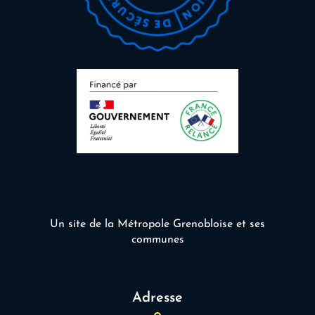
Un site de la Métropole Grenobloise et ses
communes
Adresse