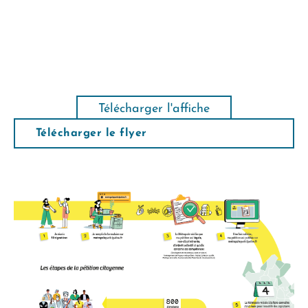
Télécharger l'affiche
Télécharger le flyer