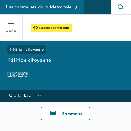
Les communes de la Métropole
Pétition citoyenne
Pétition citoyenne
Voir le détail
Sommaire