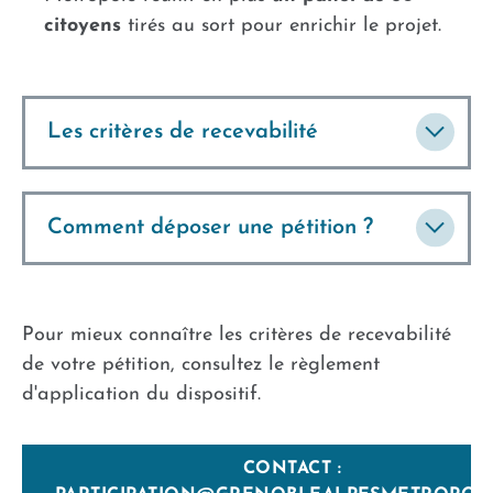
citoyens
tirés au sort pour enrichir le projet.
Les critères de recevabilité
Comment déposer une pétition ?
Pour mieux connaître les critères de recevabilité
de votre pétition, consultez le
règlement
d'application du dispositif.
CONTACT :