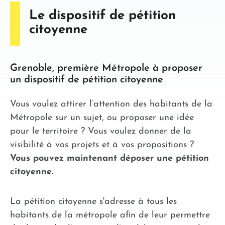
Le dispositif de pétition
citoyenne
Grenoble, première Métropole à proposer
un dispositif de pétition citoyenne
Vous voulez attirer l’attention des habitants de la
Métropole sur un sujet, ou proposer une idée
pour le territoire ? Vous voulez donner de la
visibilité à vos projets et à vos propositions ?
Vous pouvez maintenant déposer une pétition
citoyenne.
La pétition citoyenne s'adresse à tous les
habitants de la métropole afin de leur permettre