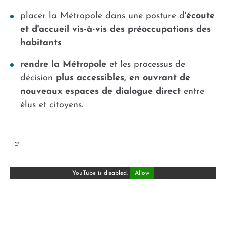
placer la Métropole dans une posture d'
écoute
et d'accueil vis-à-vis des préoccupations des
habitants
rendre la Métropole
et les processus de
décision
plus accessibles, en ouvrant de
nouveaux espaces de dialogue direct
entre
élus et citoyens.
YouTube is disabled.
Allow