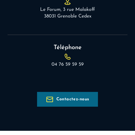
Le Forum, 3 rue Malakoff
38031 Grenoble Cedex
Téléphone
04 76 59 59 59
Contactez-nous