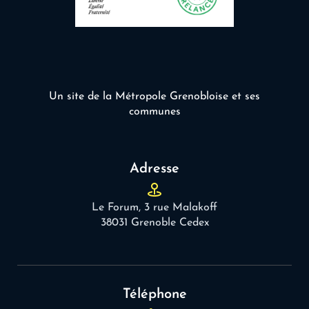
Un site de la Métropole Grenobloise et ses
communes
Adresse
Le Forum, 3 rue Malakoff
38031 Grenoble Cedex
Téléphone