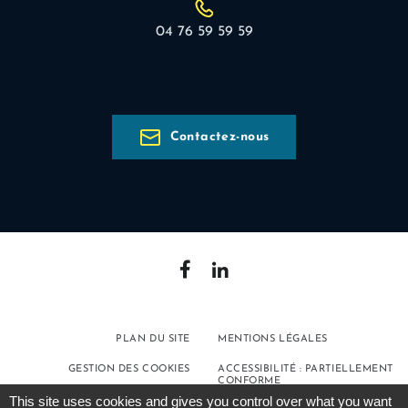
04 76 59 59 59
Contactez-nous
PLAN DU SITE
MENTIONS LÉGALES
GESTION DES COOKIES
ACCESSIBILITÉ : PARTIELLEMENT
CONFORME
This site uses cookies and gives you control over what you want