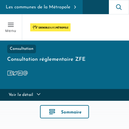
Les communes de la Métropole
Consultation
Consultation réglementaire ZFE
Voir le détail
Sommaire