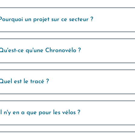
Pourquoi un projet sur ce secteur ?
Qu'est-ce qu'une Chronovélo ?
Quel est le tracé ?
Il n'y en a que pour les vélos ?