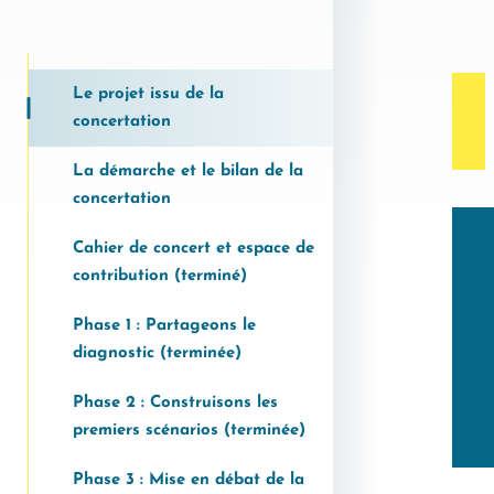
Le projet issu de la
concertation
La démarche et le bilan de la
concertation
Cahier de concert et espace de
contribution (terminé)
Phase 1 : Partageons le
diagnostic (terminée)
Phase 2 : Construisons les
premiers scénarios (terminée)
Phase 3 : Mise en débat de la