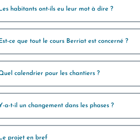
Les habitants ont-ils eu leur mot à dire ?
Est-ce que tout le cours Berriat est concerné ?
Quel calendrier pour les chantiers ?
Y-a-t-il un changement dans les phases ?
Le projet en bref