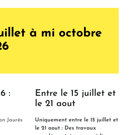
uillet à mi octobre
26
6 :
Entre le 15 juillet et
le 21 aout
an Jaurès
Uniquement entre le 15 juillet et
le 21 aout : Des travaux