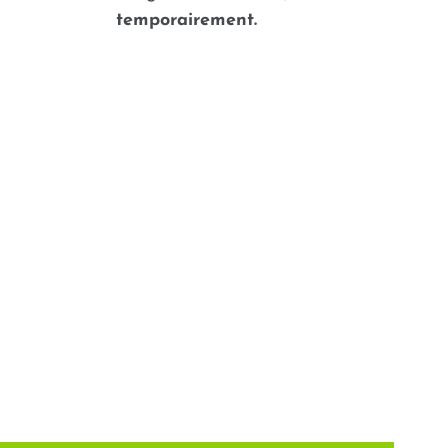
temporairement.