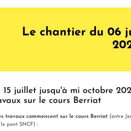
Le chantier du 06 j
20
 15 juillet jusqu'à mi octobre 202
avaux sur le cours Berriat
s travaux commencent sur le cours Berriat
(entre Je
 le pont SNCF) :