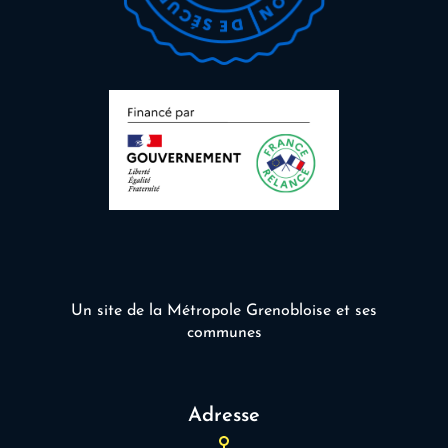
Un site de la Métropole Grenobloise et ses
communes
Adresse