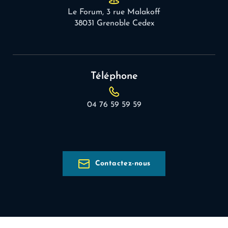
Le Forum, 3 rue Malakoff
38031 Grenoble Cedex
Téléphone
04 76 59 59 59
Contactez-nous