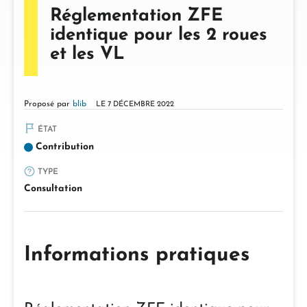
Réglementation ZFE
identique pour les 2 roues
et les VL
Proposé par
blib
LE 7 DÉCEMBRE 2022
ÉTAT
Contribution
TYPE
Consultation
Informations pratiques