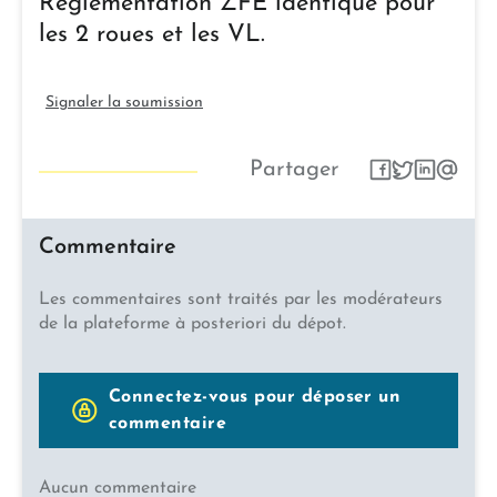
Réglementation ZFE identique pour
les 2 roues et les VL.
Signaler la soumission
Partager
Commentaire
Les commentaires sont traités par les modérateurs
de la plateforme à posteriori du dépot.
Connectez-vous pour déposer un
commentaire
Aucun commentaire