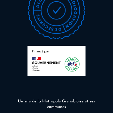
Un site de la Métropole Grenobloise et ses
communes