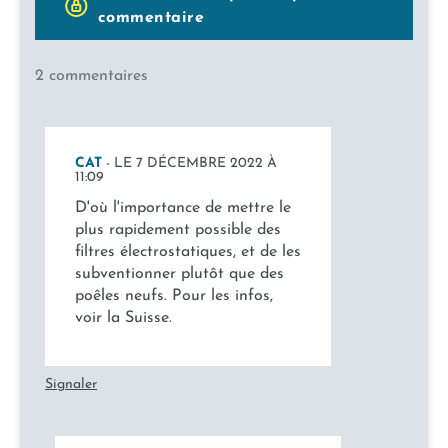
commentaire
2 commentaires
CAT
- LE 7 DÉCEMBRE 2022 À
11:09
D'où l'importance de mettre le
plus rapidement possible des
filtres électrostatiques, et de les
subventionner plutôt que des
poêles neufs. Pour les infos,
voir la Suisse.
Signaler