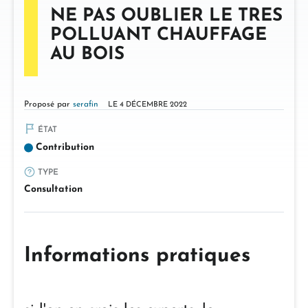
NE PAS OUBLIER LE TRES
POLLUANT CHAUFFAGE
AU BOIS
Proposé par
serafin
LE 4 DÉCEMBRE 2022
ÉTAT
Contribution
TYPE
Consultation
Informations pratiques