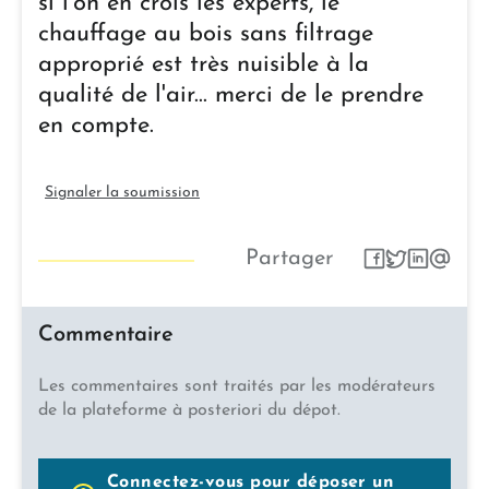
si l'on en crois les experts, le
chauffage au bois sans filtrage
approprié est très nuisible à la
qualité de l'air... merci de le prendre
en compte.
Signaler la soumission
Partager
Commentaire
Les commentaires sont traités par les modérateurs
de la plateforme à posteriori du dépot.
Connectez-vous pour déposer un