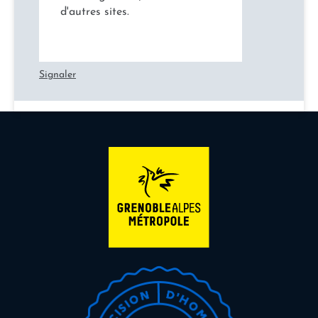
d'autres sites.
Signaler