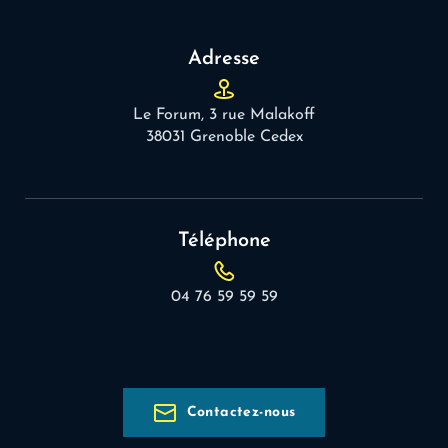
Adresse
Le Forum, 3 rue Malakoff
38031 Grenoble Cedex
Téléphone
04 76 59 59 59
Contactez-nous