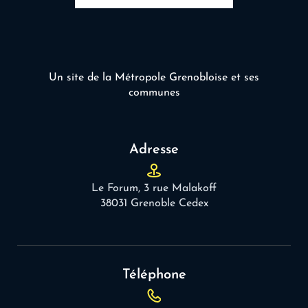
Un site de la Métropole Grenobloise et ses
communes
Adresse
Le Forum, 3 rue Malakoff
38031 Grenoble Cedex
Téléphone