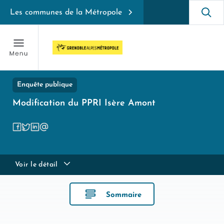
Les communes de la Métropole
Enquête publique
Modification du PPRI Isère Amont
Voir le détail
Sommaire