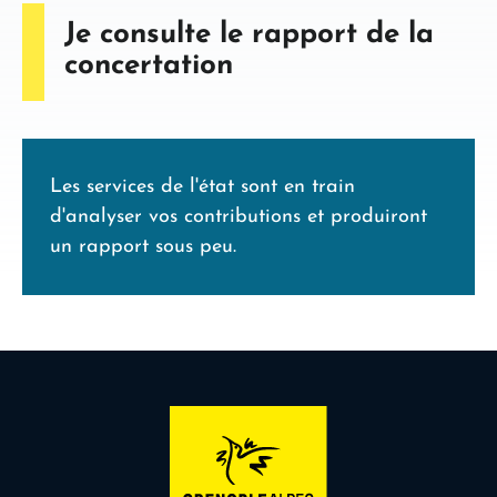
Je consulte le rapport de la
concertation
Les services de l'état sont en train
d'analyser vos contributions et produiront
un rapport sous peu.