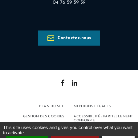
04 76 59 59 59
Contactez-nous
PLAN DU SITE
MENTIONS LÉGALES
GESTION DES COOKIES
ACCESSIBILITÉ : PARTIELLEMENT
CONFORME
This site uses cookies and gives you control over what you want
POLITIQUE DE
to activate
CONFIDENTIALITÉ