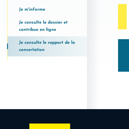
Je m'informe
Je consulte le dossier et
contribue en ligne
Je consulte le rapport de la
concertation