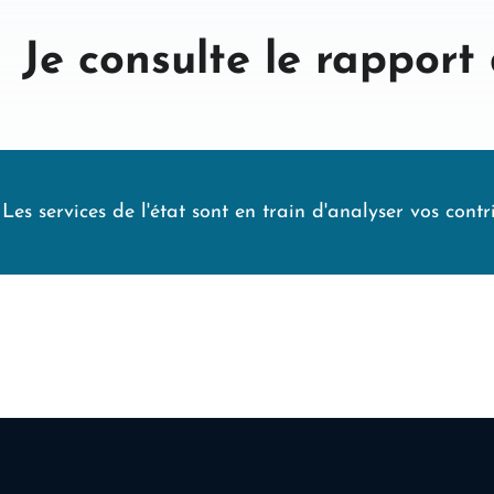
Je consulte le rapport
Les services de l'état sont en train d'analyser vos cont