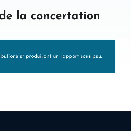
 de la concertation
ributions et produiront un rapport sous peu.