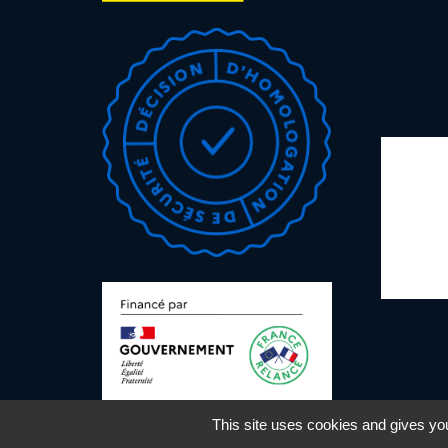
This site uses cookies and gives you