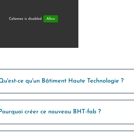
Calameo is disabled.
Allow
Qu'est-ce qu'un Bâtiment Haute Technologie ?
Pourquoi créer ce nouveau BHT-fab ?