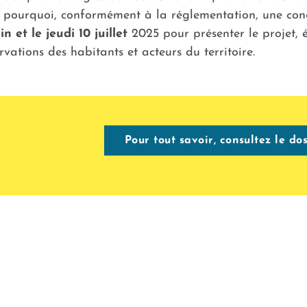
t pourquoi, conformément à la réglementation, une con
in et le jeudi 10 juillet
2025 pour présenter le projet, éc
rvations des habitants et acteurs du territoire.
Pour tout savoir, consultez le do