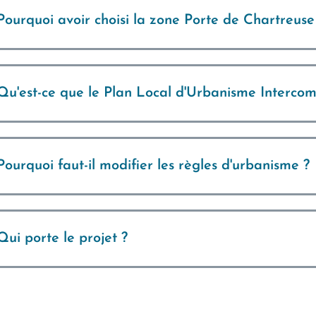
Pourquoi avoir choisi la zone Porte de Chartreuse
Qu'est-ce que le Plan Local d'Urbanisme Interco
Pourquoi faut-il modifier les règles d'urbanisme ?
Qui porte le projet ?