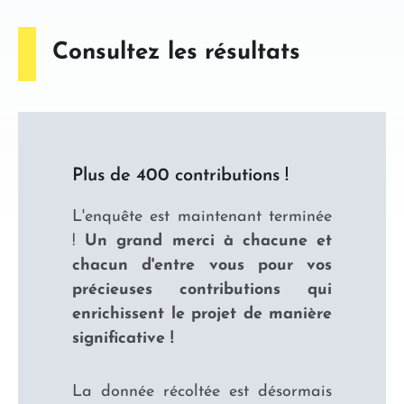
Consultez les résultats
Plus de 400 contributions !
L'enquête est maintenant terminée
!
Un grand merci à chacune et
chacun d'entre vous pour vos
précieuses contributions qui
enrichissent le projet de manière
significative !
La donnée récoltée est désormais