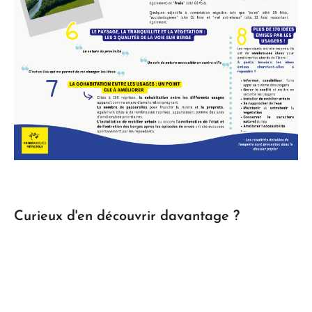
Curieux d'en découvrir davantage ?