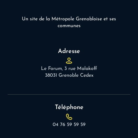
Un site de la Métropole Grenobloise et ses
communes
Adresse
Le Forum, 3 rue Malakoff
38031 Grenoble Cedex
Téléphone
04 76 59 59 59