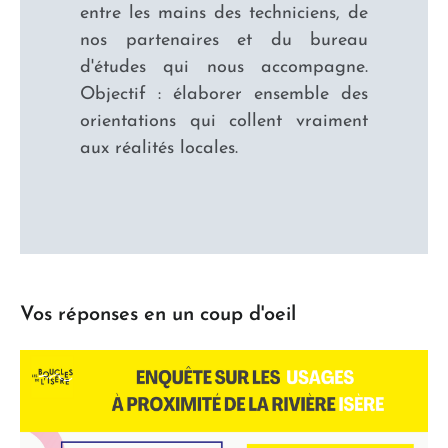
entre les mains des techniciens, de
nos partenaires et du bureau
d'études qui nous accompagne.
Objectif : élaborer ensemble des
orientations qui collent vraiment
aux réalités locales.
Vos réponses en un coup d'oeil