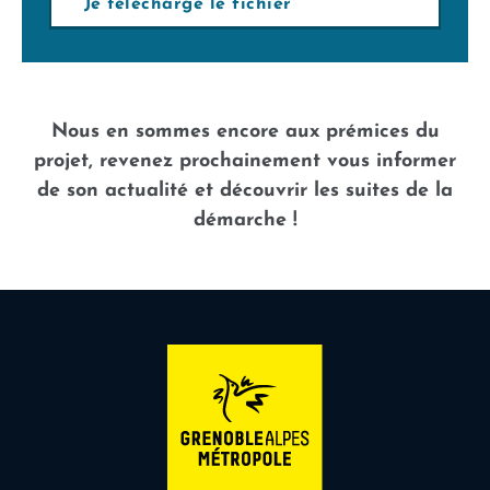
Je télécharge le fichier
Nous en sommes encore aux prémices du
projet, revenez prochainement vous informer
de son actualité et découvrir les suites de la
démarche !