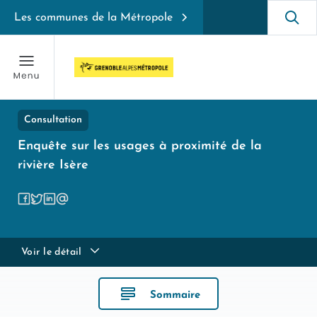
Les communes de la Métropole
Consultation
Enquête sur les usages à proximité de la
rivière Isère
Voir le détail
Sommaire