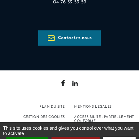
04 76 59 59 59
Contactez-nous
PLAN DU SITE
MENTIONS LÉGALES
GESTION DES COOKIES
ACCESSIBILITÉ : PARTIELLEMENT
CONFORME
This site uses cookies and gives you control over what you want
POLITIQUE DE
to activate
CONFIDENTIALITÉ