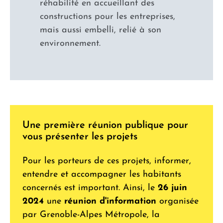
réhabilité en accueillant des
constructions pour les entreprises,
mais aussi embelli, relié à son
environnement.
Une première réunion publique pour
vous présenter les projets
Pour les porteurs de ces projets, informer,
entendre et accompagner les habitants
concernés est important. Ainsi, le
26 juin
2024
une
réunion d'information
organisée
par Grenoble-Alpes Métropole, la