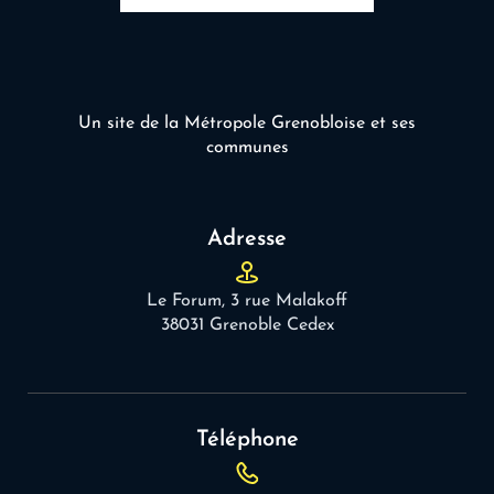
Un site de la Métropole Grenobloise et ses
communes
Adresse
Le Forum, 3 rue Malakoff
38031 Grenoble Cedex
Téléphone