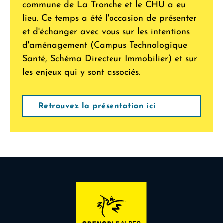
commune de La Tronche et le CHU a eu
lieu. Ce temps a été l'occasion de présenter
et d'échanger avec vous sur les intentions
d'aménagement (Campus Technologique
Santé, Schéma Directeur Immobilier) et sur
les enjeux qui y sont associés.
Retrouvez la présentation ici