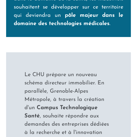
souhaitent se développer sur ce territoire
qui deviendra un
pôle majeur dans le
domaine des technologies médicales
.
Le CHU prépare un nouveau
schéma directeur immobilier. En
parallèle, Grenoble-Alpes
Métropole, à travers la création
d'un
Campus Technologique
Santé
, souhaite répondre aux
demandes des entreprises dédiées
à la recherche et à l'innovation