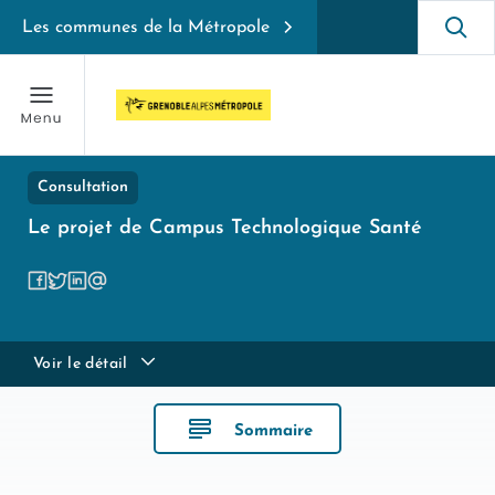
Les communes de la Métropole
Consultation
Le projet de Campus Technologique Santé
Voir le détail
Sommaire