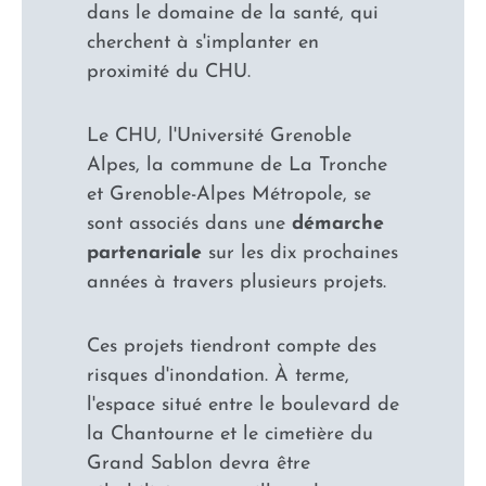
dans le domaine de la santé, qui
cherchent à s'implanter en
proximité du CHU.
Le CHU, l'Université Grenoble
Alpes, la commune de La Tronche
et Grenoble-Alpes Métropole, se
sont associés dans une
démarche
partenariale
sur les dix prochaines
années à travers plusieurs projets.
Ces projets tiendront compte des
risques d'inondation. À terme,
l'espace situé entre le boulevard de
la Chantourne et le cimetière du
Grand Sablon devra être