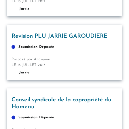
LE 18 JUILLET 2017
Jarrie
Revision PLU JARRIE GAROUDIERE
Soumission Déposée
Proposé par Anonyme
LE 18 JUILLET 2017
Jarrie
Conseil syndicale de la copropriété du
Hameau
Soumission Déposée