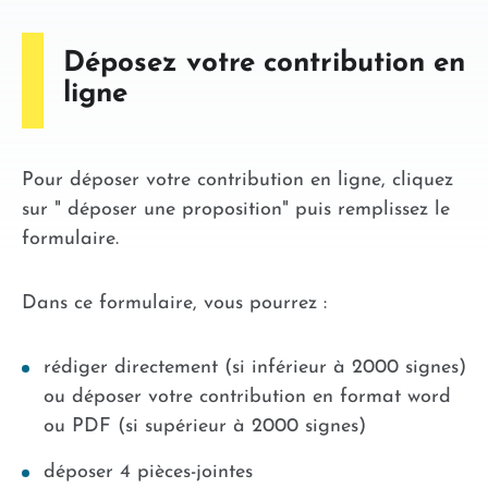
Déposez votre contribution en
ligne
Pour déposer votre contribution en ligne, cliquez
sur " déposer une proposition" puis remplissez le
formulaire.
Dans ce formulaire, vous pourrez :
rédiger directement (si inférieur à 2000 signes)
ou déposer votre contribution en format word
ou PDF (si supérieur à 2000 signes)
déposer 4 pièces-jointes