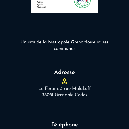
Un site de la Métropole Grenobloise et ses
communes
Adresse
Le Forum, 3 rue Malakoff
38031 Grenoble Cedex
Téléphone