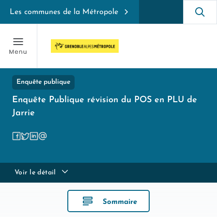
Les communes de la Métropole
Enquête publique
Enquête Publique révision du POS en PLU de
Jarrie
Voir le détail
Sommaire