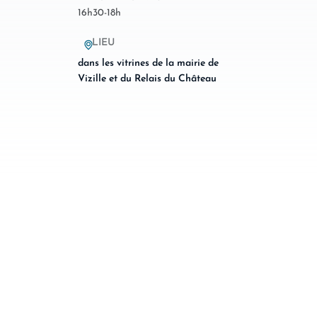
16h30-18h
LIEU
dans les vitrines de la mairie de
Vizille et du Relais du Château