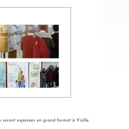
n seront exposées en grand format à Vizille.