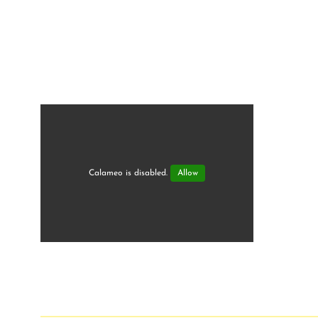
Calameo is disabled.
Allow