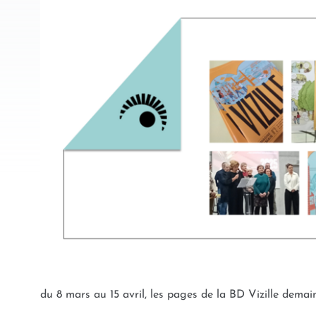
du 8 mars au 15 avril, les pages de la BD Vizille demai