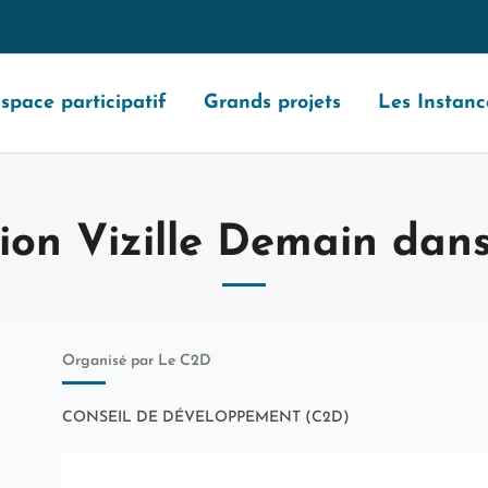
space participatif
Grands projets
Les Instanc
ion Vizille Demain dans 
Organisé par Le C2D
CONSEIL DE DÉVELOPPEMENT (C2D)