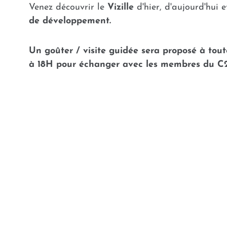
Venez découvrir le
Vizille
d'hier, d'aujourd'hui 
de développement.
Un goûter / visite guidée sera proposé à tou
à 18H pour échanger avec les membres du C