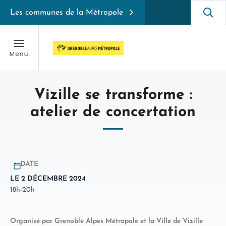
Les communes de la Métropole
Vizille se transforme :
atelier de concertation
DATE
LE 2 DÉCEMBRE 2024
18h-20h
Organisé par Grenoble Alpes Métropole et la Ville de Vizille