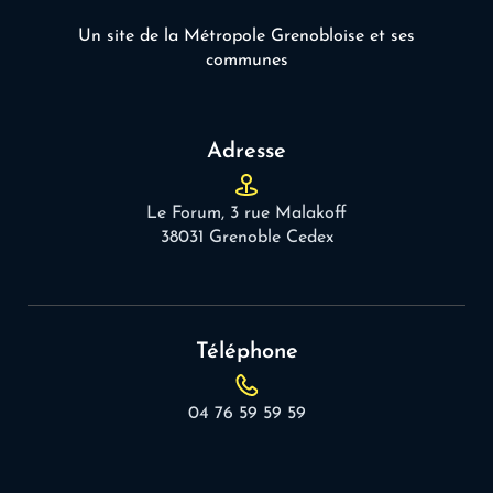
Un site de la Métropole Grenobloise et ses
communes
Adresse
Le Forum, 3 rue Malakoff
38031 Grenoble Cedex
Téléphone
04 76 59 59 59