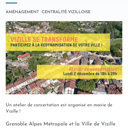
AMÉNAGEMENT · CENTRALITÉ VIZILLOISE
Un atelier de concertation est organisé en mairie de
Vizille !
Grenoble Alpes Métropole et la Ville de Vizille