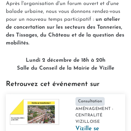
Après l'organisation d'un forum ouvert et d'une
balade urbaine, nous vous donnons rendez-vous
pour un nouveau temps participatif :
un atelier
de concertation sur les secteurs des Tanneries,
des Tissages, du Château et de la question des
mobilités.
Lundi 2 décembre de 18h à 20h
Salle du Conseil de la Mairie de Vizille
Retrouvez cet événement sur
Consultation
AMÉNAGEMENT -
CENTRALITÉ
VIZILLOISE
Vizille se