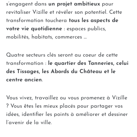
s’engagent dans
un projet ambitieux
pour
revitaliser Vizille et révéler son potentiel. Cette
transformation touchera
tous les aspects de
votre vie quotidienne
: espaces publics,
mobilités, habitats, commerces …
Quatre secteurs clés seront au coeur de cette
transformation :
le quartier des Tanneries, celui
des Tissages, les Abords du Château et le
centre ancien
.
Vous vivez, travaillez ou vous promenez à Vizille
? Vous êtes les mieux placés pour partager vos
idées, identifier les points à améliorer et dessiner
l’avenir de la ville.