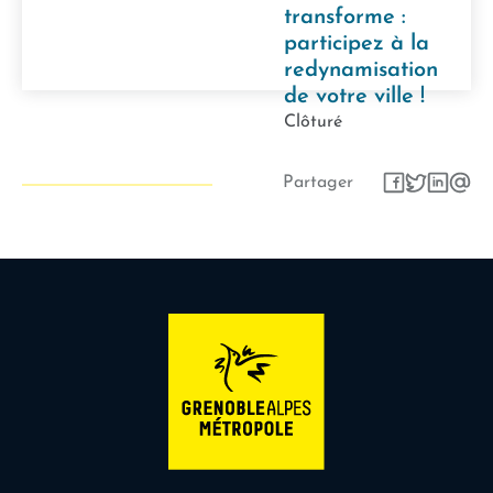
transforme :
participez à la
redynamisation
de votre ville !
Clôturé
Partager