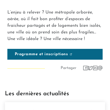
L’enjeu à relever ? Une métropole arborée,
aérée, où il fait bon profiter d’espaces de
fraicheur partagés et de logements bien isolés,
une ville où on prend soin des plus fragiles…
Une ville idéale ? Une ville nécessaire !
Programme et inscriptions
Partager
Les dernières actualités