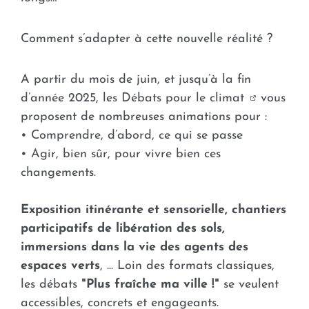
Comment s’adapter à cette nouvelle réalité ?
A partir du mois de juin, et jusqu’à la fin
d’année 2025,
les Débats pour le climat
vous
proposent de nombreuses animations pour :
• Comprendre, d’abord, ce qui se passe
• Agir, bien sûr, pour vivre bien ces
changements.
Exposition itinérante et sensorielle, chantiers
participatifs de libération des sols,
immersions dans la vie des agents des
espaces verts
, ... Loin des formats classiques,
les débats
"Plus fraîche ma ville !"
se veulent
accessibles, concrets et engageants.