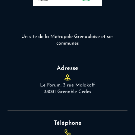
Un site de la Métropole Grenobloise et ses
communes
Adresse
Le Forum, 3 rue Malakoff
38031 Grenoble Cedex
Téléphone