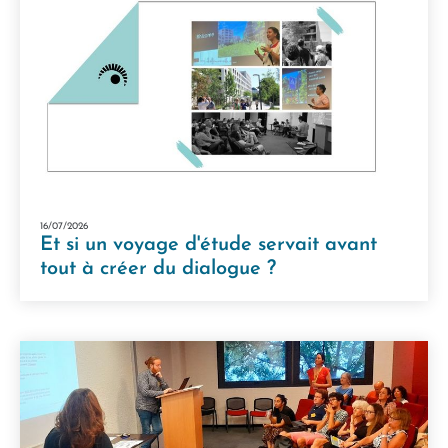
16/07/2026
Et si un voyage d'étude servait avant
tout à créer du dialogue ?