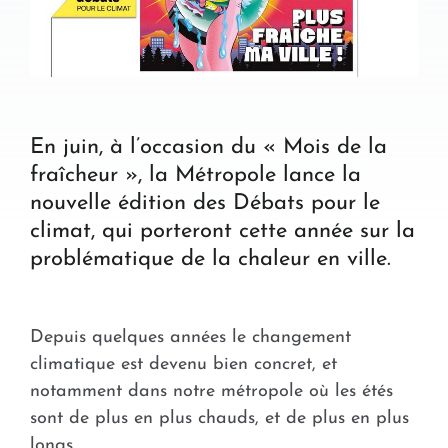
En juin, à l’occasion du « Mois de la
fraîcheur », la Métropole lance la
nouvelle édition des Débats pour le
climat, qui porteront cette année sur la
problématique de la chaleur en ville.
Depuis quelques années le changement
climatique est devenu bien concret, et
notamment dans notre métropole où les étés
sont de plus en plus chauds, et de plus en plus
longs…