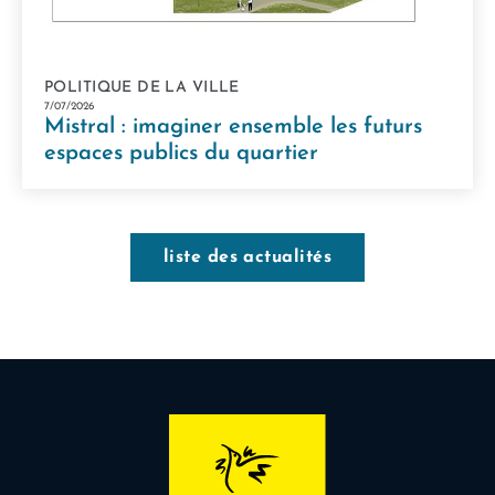
POLITIQUE DE LA VILLE
7/07/2026
Mistral : imaginer ensemble les futurs
espaces publics du quartier
liste des actualités