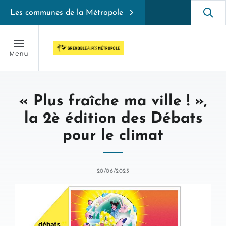
Les communes de la Métropole
« Plus fraîche ma ville ! »,
la 2è édition des Débats
pour le climat
20/06/2025