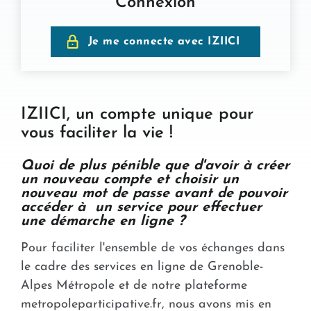
Connexion
Je me connecte avec IZIICI
IZIICI, un compte unique pour
vous faciliter la vie !
Quoi de plus pénible que d'avoir à créer
un nouveau compte et choisir un
nouveau mot de passe avant de pouvoir
accéder à un service pour effectuer
une démarche en ligne ?
Pour faciliter l'ensemble de vos échanges dans
le cadre des services en ligne de Grenoble-
Alpes Métropole et de notre plateforme
metropoleparticipative.fr, nous avons mis en