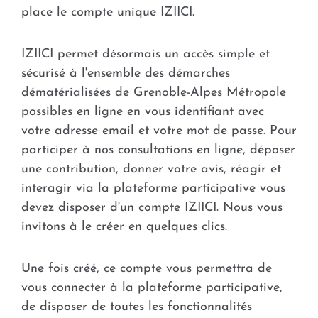
place le compte unique IZIICI.
IZIICI permet désormais un accès simple et
sécurisé à l'ensemble des démarches
dématérialisées de Grenoble-Alpes Métropole
possibles en ligne en vous identifiant avec
votre adresse email et votre mot de passe. Pour
participer à nos consultations en ligne, déposer
une contribution, donner votre avis, réagir et
interagir via la plateforme participative vous
devez disposer d'un compte IZIICI. Nous vous
invitons à le créer en quelques clics.
Une fois créé, ce compte vous permettra de
vous connecter à la plateforme participative,
de disposer de toutes les fonctionnalités