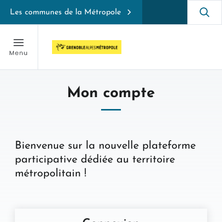
Les communes de la Métropole
Mon compte
Bienvenue sur la nouvelle plateforme
participative dédiée au territoire
métropolitain !