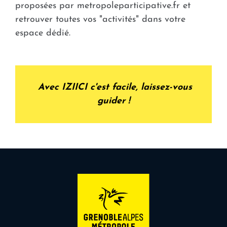
proposées par metropoleparticipative.fr et
retrouver toutes vos "activités" dans votre
espace dédié.
Avec IZIICI c'est facile, laissez-vous
guider !