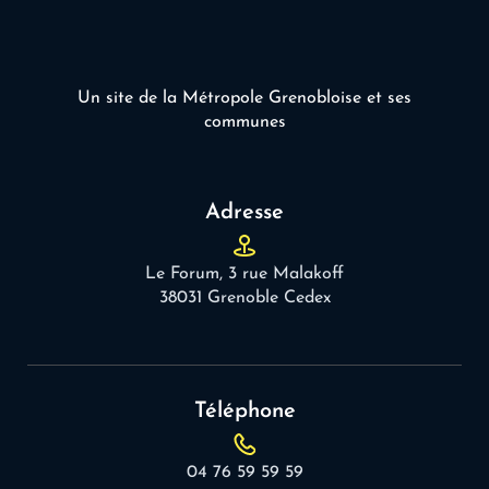
Un site de la Métropole Grenobloise et ses
communes
Adresse
Le Forum, 3 rue Malakoff
38031 Grenoble Cedex
Téléphone
04 76 59 59 59