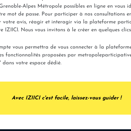
Grenoble-Alpes Métropole possibles en ligne en vous id
tre mot de passe. Pour participer à nos consultations e
 votre avis, réagir et interagir via la plateforme parti
 IZIICI. Nous vous invitons à le créer en quelques clics
ompte vous permettra de vous connecter à la plateforme
es fonctionnalités proposées par metropoleparticipative
s" dans votre espace dédié.
Avec IZIICI c'est facile, laissez-vous guider !