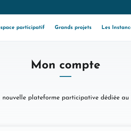
space participatif
Grands projets
Les Instanc
Mon compte
 nouvelle plateforme participative dédiée au t