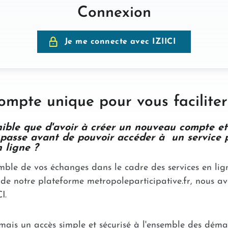
Connexion
Je me connecte avec IZIICI
ompte unique pour vous faciliter 
ible que d'avoir à créer un nouveau compte et
passe avant de pouvoir accéder à un service p
 ligne ?
semble de vos échanges dans le cadre des services en li
de notre plateforme metropoleparticipative.fr, nous av
I.
mais un accès simple et sécurisé à l'ensemble des déma