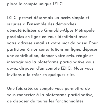
place le compte unique IZIICI.
IZIICI permet désormais un accès simple et
sécurisé à l'ensemble des démarches
dématérialisées de Grenoble-Alpes Métropole
possibles en ligne en vous identifiant avec
votre adresse email et votre mot de passe. Pour
participer à nos consultations en ligne, déposer
une contribution, donner votre avis, réagir et
interagir via la plateforme participative vous
devez disposer d'un compte IZIICI. Nous vous
invitons à le créer en quelques clics.
Une fois créé, ce compte vous permettra de
vous connecter à la plateforme participative,
de disposer de toutes les fonctionnalités