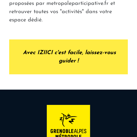
proposées par metropoleparticipative.fr et
retrouver toutes vos "activités" dans votre
espace dédié.
Avec IZIICI c'est facile, laissez-vous
guider !