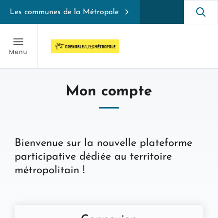
Les communes de la Métropole
Mon compte
Bienvenue sur la nouvelle plateforme
participative dédiée au territoire
métropolitain !