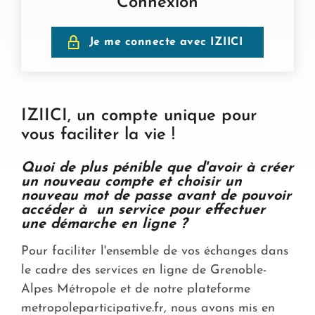
Connexion
Je me connecte avec IZIICI
IZIICI, un compte unique pour
vous faciliter la vie !
Quoi de plus pénible que d'avoir à créer
un nouveau compte et choisir un
nouveau mot de passe avant de pouvoir
accéder à un service pour effectuer
une démarche en ligne ?
Pour faciliter l'ensemble de vos échanges dans
le cadre des services en ligne de Grenoble-
Alpes Métropole et de notre plateforme
metropoleparticipative.fr, nous avons mis en