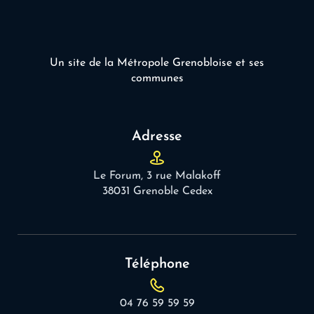
Un site de la Métropole Grenobloise et ses
communes
Adresse
Le Forum, 3 rue Malakoff
38031 Grenoble Cedex
Téléphone
04 76 59 59 59