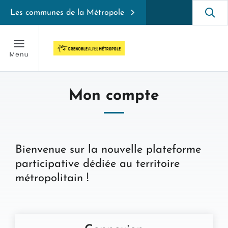
Les communes de la Métropole
Mon compte
Bienvenue sur la nouvelle plateforme
participative dédiée au territoire
métropolitain !