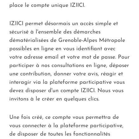
place le compte unique IZIICI.
IZIICI permet désormais un accès simple et
sécurisé à l'ensemble des démarches
dématérialisées de Grenoble-Alpes Métropole
possibles en ligne en vous identifiant avec
votre adresse email et votre mot de passe. Pour
participer à nos consultations en ligne, déposer
une contribution, donner votre avis, réagir et
interagir via la plateforme participative vous
devez disposer d'un compte IZIICI. Nous vous
invitons à le créer en quelques clics.
Une fois créé, ce compte vous permettra de
vous connecter à la plateforme participative,
de disposer de toutes les fonctionnalités