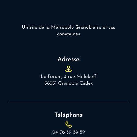
Un site de la Métropole Grenobloise et ses
communes
Adresse
Le Forum, 3 rue Malakoff
38031 Grenoble Cedex
Téléphone
04 76 59 59 59