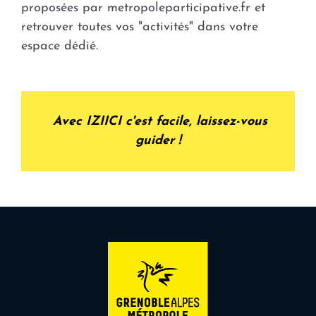
proposées par metropoleparticipative.fr et
retrouver toutes vos "activités" dans votre
espace dédié.
Avec IZIICI c'est facile, laissez-vous
guider !