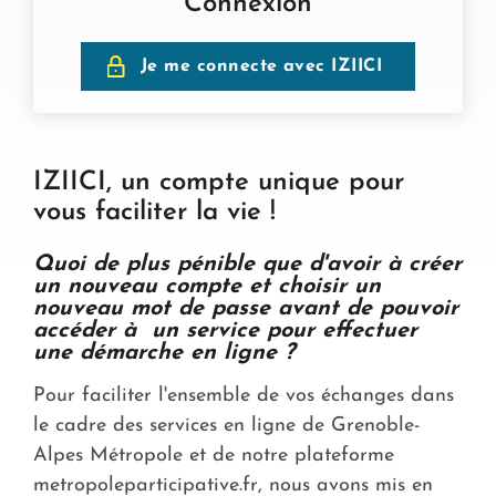
Connexion
Je me connecte avec IZIICI
IZIICI, un compte unique pour
vous faciliter la vie !
Quoi de plus pénible que d'avoir à créer
un nouveau compte et choisir un
nouveau mot de passe avant de pouvoir
accéder à un service pour effectuer
une démarche en ligne ?
Pour faciliter l'ensemble de vos échanges dans
le cadre des services en ligne de Grenoble-
Alpes Métropole et de notre plateforme
metropoleparticipative.fr, nous avons mis en